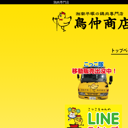
鶏肉専門店