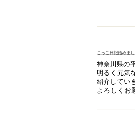
こっこ日記始めまし
神奈川県の
明るく元気
紹介してい
よろしくお