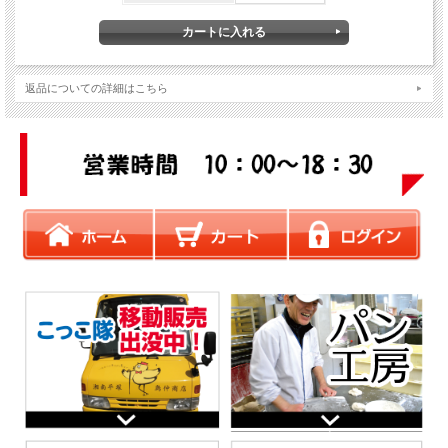
返品についての詳細はこちら