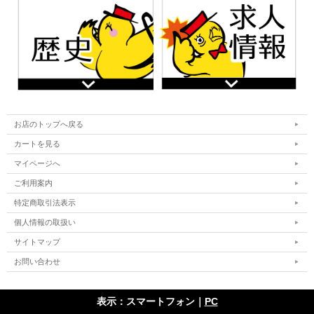
お店のトップへ戻る
カートを見る
マイページへ
ご利用案内
特定商取引法表示
個人情報の取扱い
サイトマップ
お問い合わせ
表示：スマートフォン｜
PC