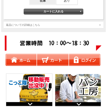
在庫
あり
返品についての詳細はこちら