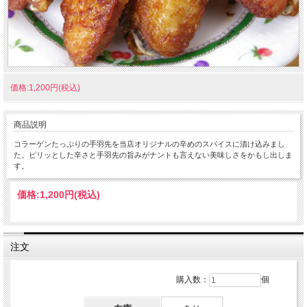
価格:1,200円(税込)
商品説明
コラーゲンたっぷりの手羽先を当店オリジナルの辛めのスパイスに漬け込みまし
た。ピリッとした辛さと手羽先の旨みがナントも言えない美味しさをかもし出しま
す。
価格:
1,200円
(税込)
注文
購入数：
個