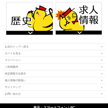
お店のトップへ戻る
カートを見る
マイページへ
ご利用案内
特定商取引法表示
個人情報の取扱い
サイトマップ
お問い合わせ
表示：スマートフォン｜
PC